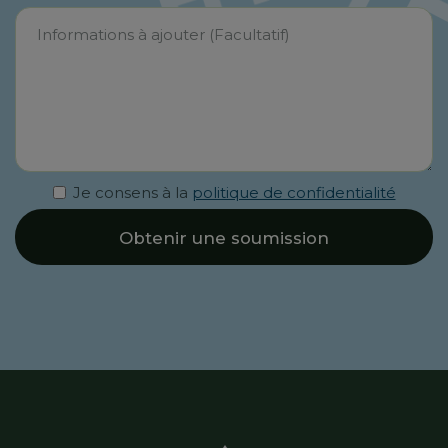
Je consens à la
politique de confidentialité