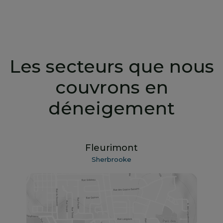
Les secteurs que nous
couvrons en
déneigement
Fleurimont
Sherbrooke