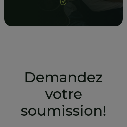
Demandez
votre
soumission!