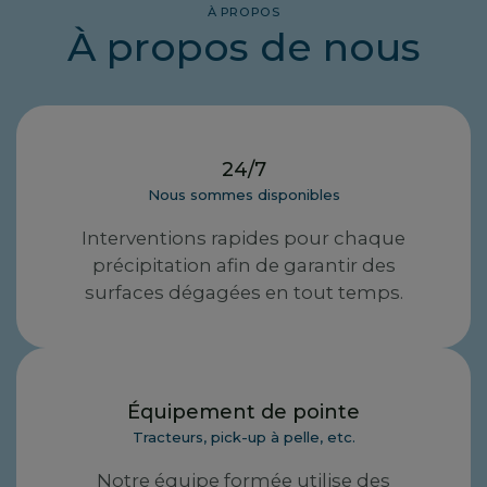
À PROPOS
À propos de nous
24/7
Nous sommes disponibles
Interventions rapides pour chaque
précipitation afin de garantir des
surfaces dégagées en tout temps.
Équipement de pointe
Tracteurs, pick-up à pelle, etc.
Notre équipe formée utilise des