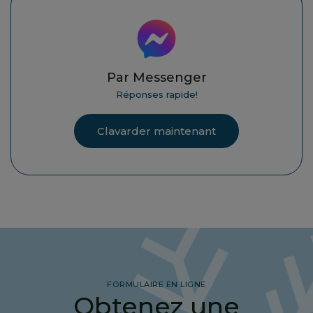
Par Messenger
Réponses rapide!
Clavarder maintenant
FORMULAIRE EN LIGNE
Obtenez une