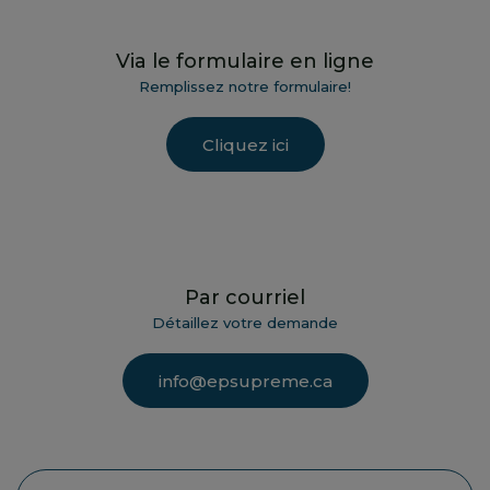
Via le formulaire en ligne
Remplissez notre formulaire!
Cliquez ici
Par courriel
Détaillez votre demande
info@epsupreme.ca