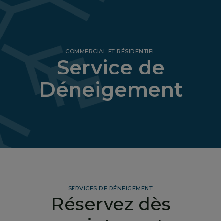
COMMERCIAL ET RÉSIDENTIEL
Service de
Déneigement
SERVICES DE DÉNEIGEMENT
Réservez dès