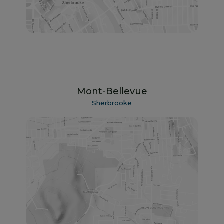
Mont-Bellevue
Sherbrooke