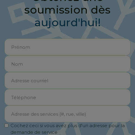
soumission dès
aujourd'hui!
Cochez ceci si vous avez plus d'un adresse pour la
demande de service