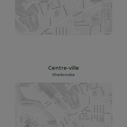
Centre-ville
Sherbrooke