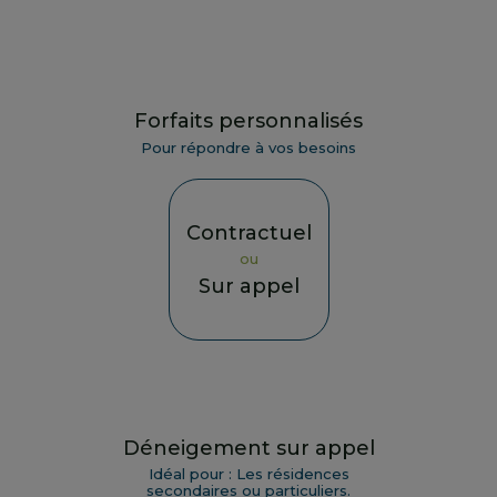
Forfaits personnalisés
Pour répondre à vos besoins
Contractuel
ou
Sur appel
Déneigement sur appel
Idéal pour : Les résidences
secondaires ou particuliers.