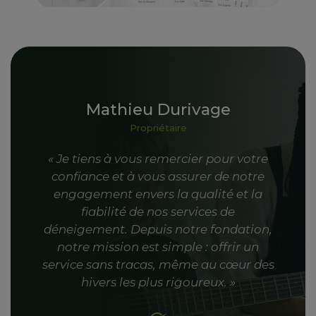
Mathieu Durivage
Propriétaire
« Je tiens à vous remercier pour votre
confiance et à vous assurer de notre
engagement envers la qualité et la
fiabilité de nos services de
déneigement. Depuis notre fondation,
notre mission est simple : offrir un
service sans tracas, même au cœur des
hivers les plus rigoureux. »