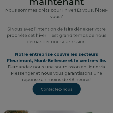
maintenant
Nous sommes prêts pour l’hiver! Et vous, l’êtes-
vous?
Si vous avez l’intention de faire déneiger votre
propriété cet hiver, il est grand temps de nous
demander une soumission.
Notre entreprise couvre les secteurs
Fleurimont, Mont-Bellevue et le centre-ville.
Demandez nous une soumission en ligne via
Messenger et nous vous garantissons une
réponse en moins de 48 heures!
Contactez-nous