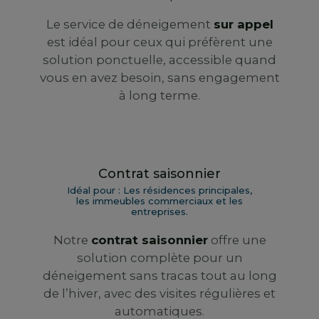
Le service de déneigement
sur appel
est idéal pour ceux qui préfèrent une
solution ponctuelle, accessible quand
vous en avez besoin, sans engagement
à long terme.
Contrat saisonnier
Idéal pour : Les résidences principales,
les immeubles commerciaux et les
entreprises.
Notre
contrat saisonnier
offre une
solution complète pour un
déneigement sans tracas tout au long
de l’hiver, avec des visites régulières et
automatiques.