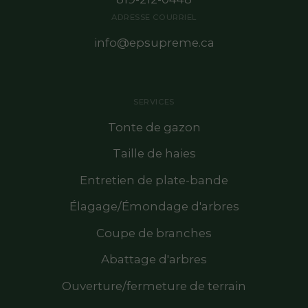
ADRESSE COURRIEL
info@epsupreme.ca
SERVICES
Tonte de gazon
Taille de haies
Entretien de plate-bande
Élagage/Émondage d'arbres
Coupe de branches
Abattage d'arbres
Ouverture/fermeture de terrain